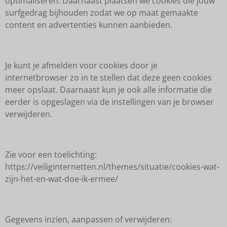
optimaliseren. Daarnaast plaatsen we cookies die jouw
surfgedrag bijhouden zodat we op maat gemaakte
content en advertenties kunnen aanbieden.
Je kunt je afmelden voor cookies door je
internetbrowser zo in te stellen dat deze geen cookies
meer opslaat. Daarnaast kun je ook alle informatie die
eerder is opgeslagen via de instellingen van je browser
verwijderen.
Zie voor een toelichting:
https://veiliginternetten.nl/themes/situatie/cookies-wat-
zijn-het-en-wat-doe-ik-ermee/
Gegevens inzien, aanpassen of verwijderen: