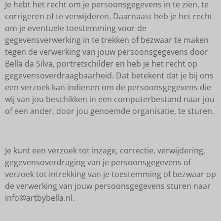
Je hebt het recht om je persoonsgegevens in te zien, te
corrigeren of te verwijderen. Daarnaast heb je het recht
om je eventuele toestemming voor de
gegevensverwerking in te trekken of bezwaar te maken
tegen de verwerking van jouw persoonsgegevens door
Bella da Silva, portretschilder en heb je het recht op
gegevensoverdraagbaarheid. Dat betekent dat je bij ons
een verzoek kan indienen om de persoonsgegevens die
wij van jou beschikken in een computerbestand naar jou
of een ander, door jou genoemde organisatie, te sturen.
Je kunt een verzoek tot inzage, correctie, verwijdering,
gegevensoverdraging van je persoonsgegevens of
verzoek tot intrekking van je toestemming of bezwaar op
de verwerking van jouw persoonsgegevens sturen naar
info@artbybella.nl.