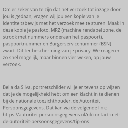
Om er zeker van te zijn dat het verzoek tot inzage door
jou is gedaan, vragen wij jou een kopie van je
identiteitsbewijs met het verzoek mee te sturen. Maak in
deze kopie je pasfoto, MRZ (machine rendabel zone, de
strook met nummers onderaan het paspoort),
paspoortnummer en Burgerservicenummer (BSN)
zwart. Dit ter bescherming van je privacy. We reageren
zo snel mogelijk, maar binnen vier weken, op jouw
verzoek.
Bella da Silva, portretschilder wil je er tevens op wijzen
dat je de mogelijkheid hebt om een klacht in te dienen
bij de nationale toezichthouder, de Autoriteit
Persoonsgegevens. Dat kan via de volgende link:
https://autoriteitpersoonsgegevens.nl/nl/contact-met-
de-autoriteit-persoonsgegevens/tip-ons