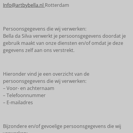
Info@artbybella.nl
Rotterdam
Persoonsgegevens die wij verwerken:
Bella da Silva verwerkt je persoonsgegevens doordat je
gebruik maakt van onze diensten en/of omdat je deze
gegevens zelf aan ons verstrekt.
Hieronder vind je een overzicht van de
persoonsgegevens die wij verwerken:
– Voor- en achternaam
– Telefoonnummer
– E-mailadres
Bijzondere en/of gevoelige persoonsgegevens die wij