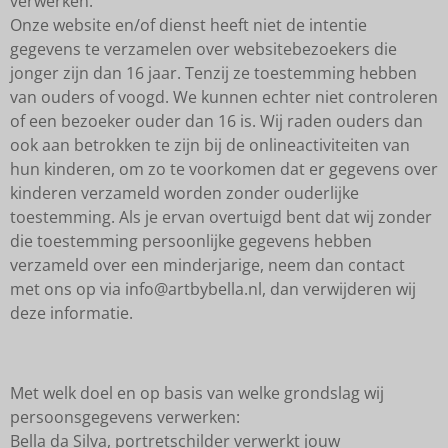
verwerken:
Onze website en/of dienst heeft niet de intentie
gegevens te verzamelen over websitebezoekers die
jonger zijn dan 16 jaar. Tenzij ze toestemming hebben
van ouders of voogd. We kunnen echter niet controleren
of een bezoeker ouder dan 16 is. Wij raden ouders dan
ook aan betrokken te zijn bij de onlineactiviteiten van
hun kinderen, om zo te voorkomen dat er gegevens over
kinderen verzameld worden zonder ouderlijke
toestemming. Als je ervan overtuigd bent dat wij zonder
die toestemming persoonlijke gegevens hebben
verzameld over een minderjarige, neem dan contact
met ons op via info@artbybella.nl, dan verwijderen wij
deze informatie.
Met welk doel en op basis van welke grondslag wij
persoonsgegevens verwerken:
Bella da Silva, portretschilder verwerkt jouw