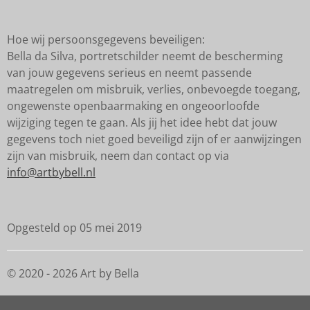
Hoe wij persoonsgegevens beveiligen:
Bella da Silva, portretschilder neemt de bescherming
van jouw gegevens serieus en neemt passende
maatregelen om misbruik, verlies, onbevoegde toegang,
ongewenste openbaarmaking en ongeoorloofde
wijziging tegen te gaan. Als jij het idee hebt dat jouw
gegevens toch niet goed beveiligd zijn of er aanwijzingen
zijn van misbruik, neem dan contact op via
info@artbybell.nl
Opgesteld op 05 mei 2019
© 2020 - 2026 Art by Bella