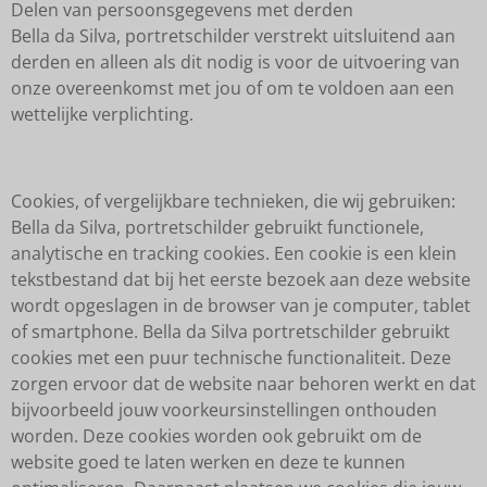
Delen van persoonsgegevens met derden
Bella da Silva, portretschilder verstrekt uitsluitend aan
derden en alleen als dit nodig is voor de uitvoering van
onze overeenkomst met jou of om te voldoen aan een
wettelijke verplichting.
Cookies, of vergelijkbare technieken, die wij gebruiken:
Bella da Silva, portretschilder gebruikt functionele,
analytische en tracking cookies. Een cookie is een klein
tekstbestand dat bij het eerste bezoek aan deze website
wordt opgeslagen in de browser van je computer, tablet
of smartphone. Bella da Silva portretschilder gebruikt
cookies met een puur technische functionaliteit. Deze
zorgen ervoor dat de website naar behoren werkt en dat
bijvoorbeeld jouw voorkeursinstellingen onthouden
worden. Deze cookies worden ook gebruikt om de
website goed te laten werken en deze te kunnen