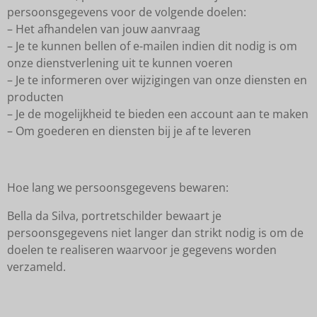
persoonsgegevens voor de volgende doelen:
– Het afhandelen van jouw aanvraag
– Je te kunnen bellen of e-mailen indien dit nodig is om
onze dienstverlening uit te kunnen voeren
– Je te informeren over wijzigingen van onze diensten en
producten
– Je de mogelijkheid te bieden een account aan te maken
– Om goederen en diensten bij je af te leveren
Hoe lang we persoonsgegevens bewaren:
Bella da Silva, portretschilder bewaart je
persoonsgegevens niet langer dan strikt nodig is om de
doelen te realiseren waarvoor je gegevens worden
verzameld.