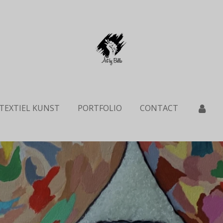
TEXTIEL KUNST
PORTFOLIO
CONTACT