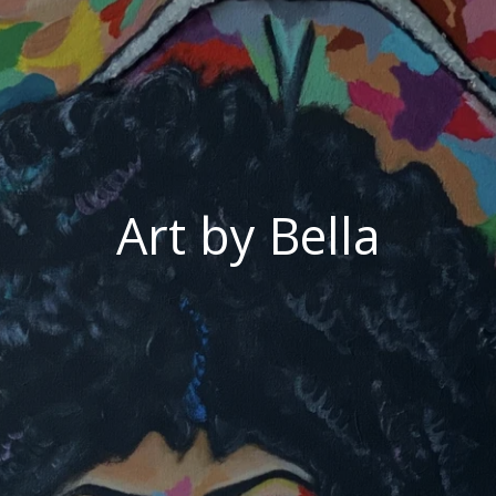
Art by Bella