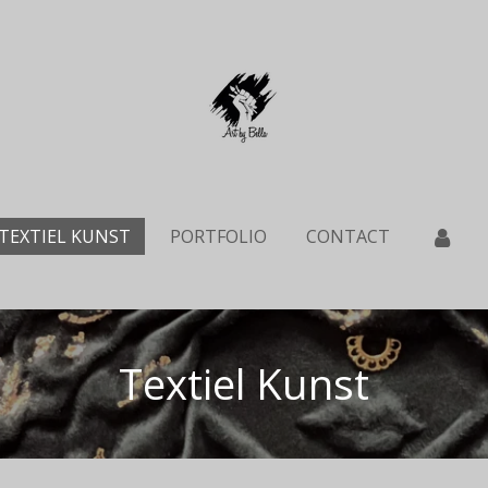
TEXTIEL KUNST
PORTFOLIO
CONTACT
Textiel Kunst