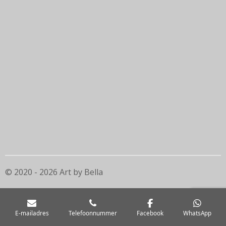
© 2020 - 2026 Art by Bella
E-mailadres
Telefoonnummer
Facebook
WhatsApp